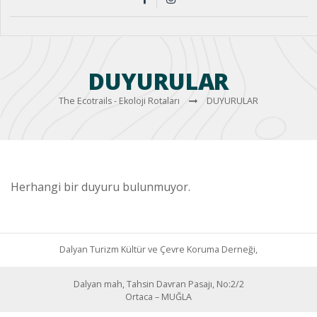
DUYURULAR
The Ecotrails - Ekoloji Rotaları
DUYURULAR
Herhangi bir duyuru bulunmuyor.
Dalyan Turizm Kültür ve Çevre Koruma Derneği,
Dalyan mah, Tahsin Davran Pasajı, No:2/2
Ortaca – MUĞLA