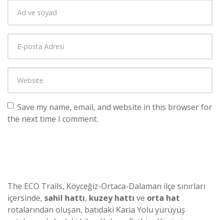
Save my name, email, and website in this browser for
the next time I comment.
The ECO Trails, Köyceğiz-Ortaca-Dalaman ilçe sınırları
içersinde,
sahil hattı
,
kuzey hattı
ve
orta hat
rotalarından oluşan, batıdaki Karia Yolu yürüyüş