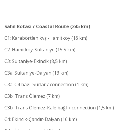
Sahil Rotası / Coastal Route (245 km)
C1: Karabörtlen kvş.-Hamitköy (16 km)
C2: Hamitköy-Sultaniye (15,5 km)
C3: Sultaniye-Ekincik (8,5 km)
C3a: Sultaniye-Dalyan (13 km)
C3a: C4 bağl. Surlar / connection (1 km)
C3b: Trans Ölemez (7 km)
C3b: Trans Ölemez-Kale bağl. / connection (1,5 km)
C4: Ekincik-Çandır-Dalyan (16 km)