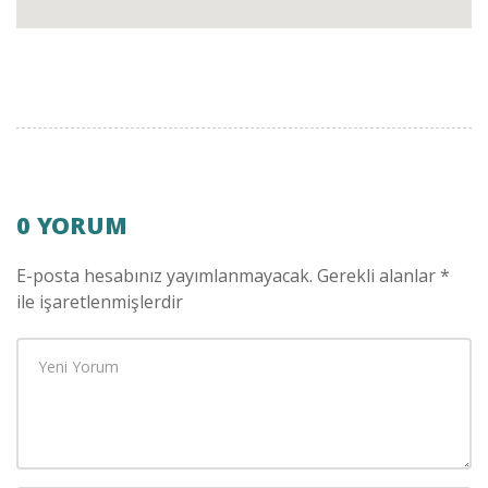
0 YORUM
E-posta hesabınız yayımlanmayacak.
Gerekli alanlar
*
ile işaretlenmişlerdir