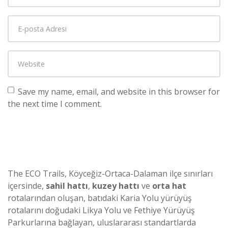
Save my name, email, and website in this browser for
the next time I comment.
The ECO Trails, Köyceğiz-Ortaca-Dalaman ilçe sınırları
içersinde,
sahil hattı
,
kuzey hattı
ve
orta hat
rotalarından oluşan, batıdaki Karia Yolu yürüyüş
rotalarını doğudaki Likya Yolu ve Fethiye Yürüyüş
Parkurlarına bağlayan, uluslararası standartlarda