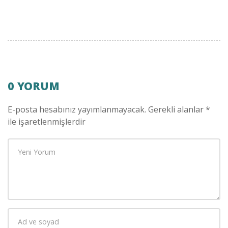
0 YORUM
E-posta hesabınız yayımlanmayacak.
Gerekli alanlar
*
ile işaretlenmişlerdir