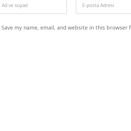
Save my name, email, and website in this browser 