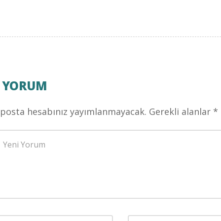
 YORUM
-posta hesabınız yayımlanmayacak.
Gerekli alanlar
*