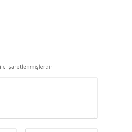
ile işaretlenmişlerdir