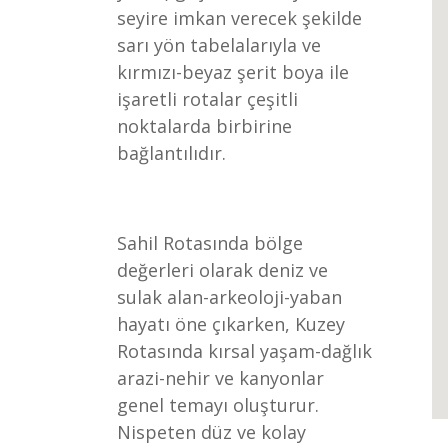
seyire imkan verecek şekilde
sarı yön tabelalarıyla ve
kırmızı-beyaz şerit boya ile
işaretli rotalar çeşitli
noktalarda birbirine
bağlantılıdır.
Sahil Rotasında bölge
değerleri olarak deniz ve
sulak alan-arkeoloji-yaban
hayatı öne çıkarken, Kuzey
Rotasında kırsal yaşam-dağlık
arazi-nehir ve kanyonlar
genel temayı oluşturur.
Nispeten düz ve kolay