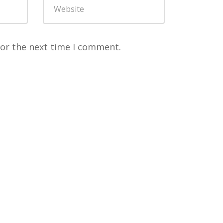
for the next time I comment.