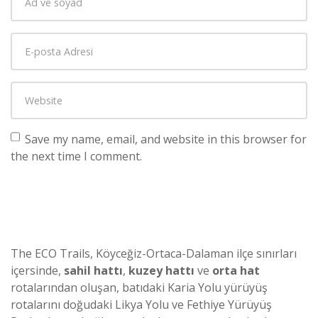
Save my name, email, and website in this browser for
the next time I comment.
The ECO Trails, Köyceğiz-Ortaca-Dalaman ilçe sınırları
içersinde,
sahil hattı
,
kuzey hattı
ve
orta hat
rotalarından oluşan, batıdaki Karia Yolu yürüyüş
rotalarını doğudaki Likya Yolu ve Fethiye Yürüyüş