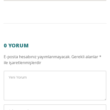
0 YORUM
E-posta hesabınız yayımlanmayacak.
Gerekli alanlar
*
ile işaretlenmişlerdir