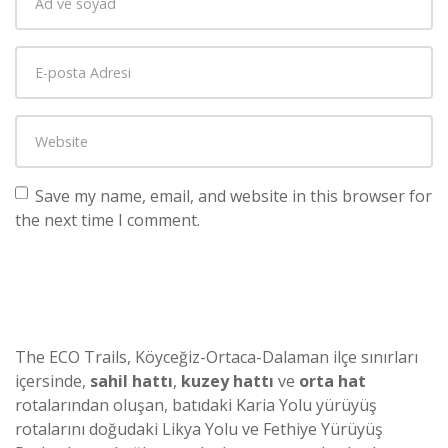
Save my name, email, and website in this browser for
the next time I comment.
The ECO Trails, Köyceğiz-Ortaca-Dalaman ilçe sınırları
içersinde,
sahil hattı
,
kuzey hattı
ve
orta hat
rotalarından oluşan, batıdaki Karia Yolu yürüyüş
rotalarını doğudaki Likya Yolu ve Fethiye Yürüyüş