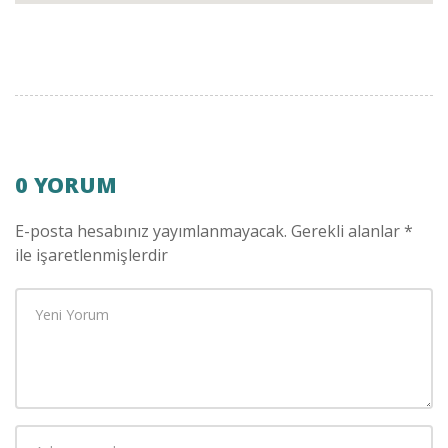
0 YORUM
E-posta hesabınız yayımlanmayacak.
Gerekli alanlar
*
ile işaretlenmişlerdir