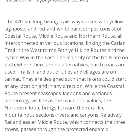
The 470-km long hiking trails waymarked with yellow
signposts and red-and-white paint stripes consist of
Coastal Route, Middle Route and Northern Route, all
interconnected at various locations, linking the Carian
Trail in the West to the Fethiye Hiking Routes and the
Lycian Way in the East. The majority of the trails are on
path; where there are no alternatives, earth roads are
used. Trails in and out of cities and villages are on
tarmac. They are designed such that hikers could start
at any location and in any direction. While the Coastal
Route present seascapes-lagoons and wetlands-
archeology-wildlife as the main local values, the
Northern Route brings forward the rural life-
mountainous sections-rivers and canyons. Relatively
flat and easier Middle Route, which connects the three
towns, passes through the protected endemic