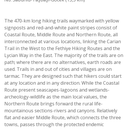
The 470-km long hiking trails waymarked with yellow
signposts and red-and-white paint stripes consist of
Coastal Route, Middle Route and Northern Route, all
interconnected at various locations, linking the Carian
Trail in the West to the Fethiye Hiking Routes and the
Lycian Way in the East. The majority of the trails are on
path; where there are no alternatives, earth roads are
used. Trails in and out of cities and villages are on
tarmac. They are designed such that hikers could start
at any location and in any direction. While the Coastal
Route present seascapes-lagoons and wetlands-
archeology-wildlife as the main local values, the
Northern Route brings forward the rural life-
mountainous sections-rivers and canyons. Relatively
flat and easier Middle Route, which connects the three
towns, passes through the protected endemic