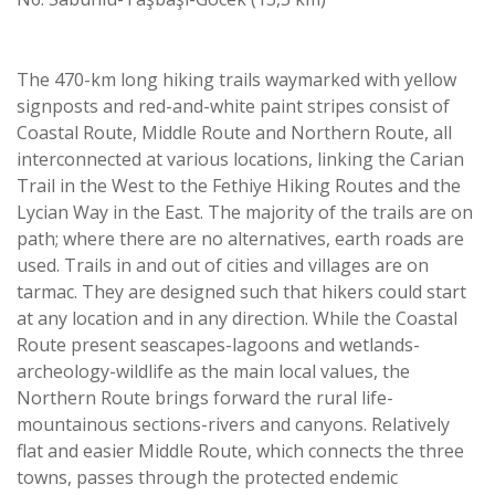
The 470-km long hiking trails waymarked with yellow
signposts and red-and-white paint stripes consist of
Coastal Route, Middle Route and Northern Route, all
interconnected at various locations, linking the Carian
Trail in the West to the Fethiye Hiking Routes and the
Lycian Way in the East. The majority of the trails are on
path; where there are no alternatives, earth roads are
used. Trails in and out of cities and villages are on
tarmac. They are designed such that hikers could start
at any location and in any direction. While the Coastal
Route present seascapes-lagoons and wetlands-
archeology-wildlife as the main local values, the
Northern Route brings forward the rural life-
mountainous sections-rivers and canyons. Relatively
flat and easier Middle Route, which connects the three
towns, passes through the protected endemic