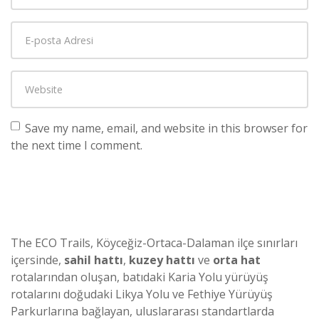
Save my name, email, and website in this browser for
the next time I comment.
The ECO Trails, Köyceğiz-Ortaca-Dalaman ilçe sınırları
içersinde,
sahil hattı
,
kuzey hattı
ve
orta hat
rotalarından oluşan, batıdaki Karia Yolu yürüyüş
rotalarını doğudaki Likya Yolu ve Fethiye Yürüyüş
Parkurlarına bağlayan, uluslararası standartlarda