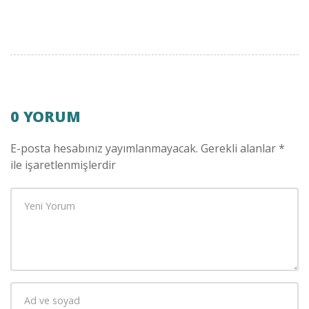
0 YORUM
E-posta hesabınız yayımlanmayacak.
Gerekli alanlar
*
ile işaretlenmişlerdir