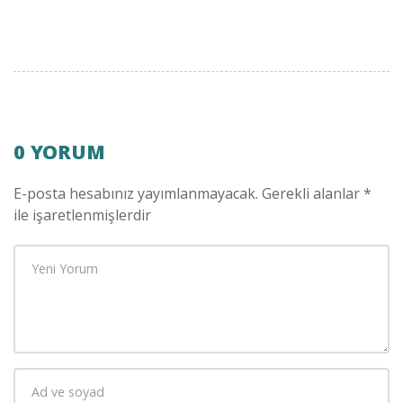
0 YORUM
E-posta hesabınız yayımlanmayacak.
Gerekli alanlar
*
ile işaretlenmişlerdir