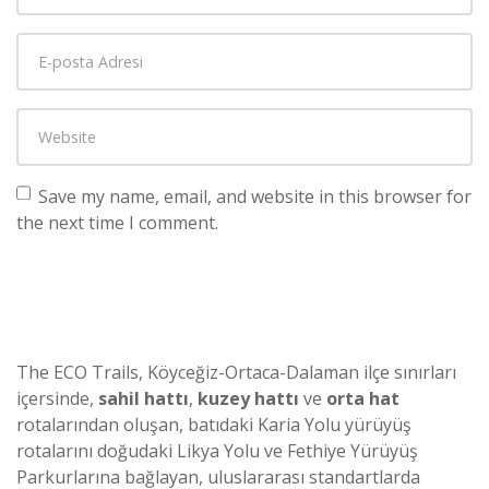
Save my name, email, and website in this browser for
the next time I comment.
The ECO Trails, Köyceğiz-Ortaca-Dalaman ilçe sınırları
içersinde,
sahil hattı
,
kuzey hattı
ve
orta hat
rotalarından oluşan, batıdaki Karia Yolu yürüyüş
rotalarını doğudaki Likya Yolu ve Fethiye Yürüyüş
Parkurlarına bağlayan, uluslararası standartlarda