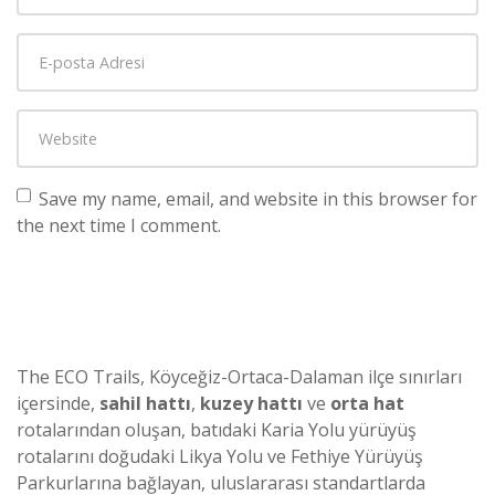
Save my name, email, and website in this browser for
the next time I comment.
The ECO Trails, Köyceğiz-Ortaca-Dalaman ilçe sınırları
içersinde,
sahil hattı
,
kuzey hattı
ve
orta hat
rotalarından oluşan, batıdaki Karia Yolu yürüyüş
rotalarını doğudaki Likya Yolu ve Fethiye Yürüyüş
Parkurlarına bağlayan, uluslararası standartlarda