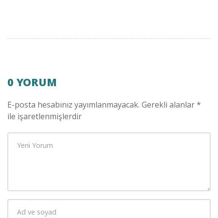
0 YORUM
E-posta hesabınız yayımlanmayacak.
Gerekli alanlar
*
ile işaretlenmişlerdir