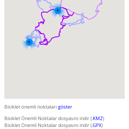
9
9
Bisiklet önemli noktaları
göster
Bisiklet Önemli Noktalar dosyasını indir (
.KMZ
)
Bisiklet Önemli Noktalar dosyasını indir (
.GPX
)