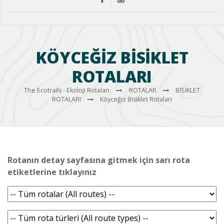
KÖYCEĞIZ BISIKLET
ROTALARI
The Ecotrails - Ekoloji Rotaları
ROTALAR
BİSİKLET
ROTALARI
Köyceğiz Bisiklet Rotaları
Rotanın detay sayfasına gitmek için sarı rota
etiketlerine tıklayınız