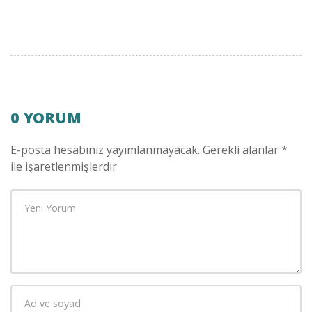
0 YORUM
E-posta hesabınız yayımlanmayacak.
Gerekli alanlar
*
ile işaretlenmişlerdir