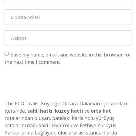
Save my name, email, and website in this browser for
the next time I comment.
The ECO Trails, Köyceğiz-Ortaca-Dalaman ilçe sınırları
içersinde,
sahil hattı
,
kuzey hattı
ve
orta hat
rotalarından oluşan, batıdaki Karia Yolu yürüyüş
rotalarını doğudaki Likya Yolu ve Fethiye Yürüyüş
Parkurlarına bağlayan, uluslararası standartlarda