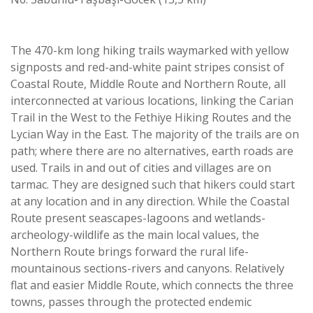
The 470-km long hiking trails waymarked with yellow
signposts and red-and-white paint stripes consist of
Coastal Route, Middle Route and Northern Route, all
interconnected at various locations, linking the Carian
Trail in the West to the Fethiye Hiking Routes and the
Lycian Way in the East. The majority of the trails are on
path; where there are no alternatives, earth roads are
used. Trails in and out of cities and villages are on
tarmac. They are designed such that hikers could start
at any location and in any direction. While the Coastal
Route present seascapes-lagoons and wetlands-
archeology-wildlife as the main local values, the
Northern Route brings forward the rural life-
mountainous sections-rivers and canyons. Relatively
flat and easier Middle Route, which connects the three
towns, passes through the protected endemic