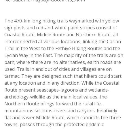
The 470-km long hiking trails waymarked with yellow
signposts and red-and-white paint stripes consist of
Coastal Route, Middle Route and Northern Route, all
interconnected at various locations, linking the Carian
Trail in the West to the Fethiye Hiking Routes and the
Lycian Way in the East. The majority of the trails are on
path; where there are no alternatives, earth roads are
used. Trails in and out of cities and villages are on
tarmac. They are designed such that hikers could start
at any location and in any direction. While the Coastal
Route present seascapes-lagoons and wetlands-
archeology-wildlife as the main local values, the
Northern Route brings forward the rural life-
mountainous sections-rivers and canyons. Relatively
flat and easier Middle Route, which connects the three
towns, passes through the protected endemic