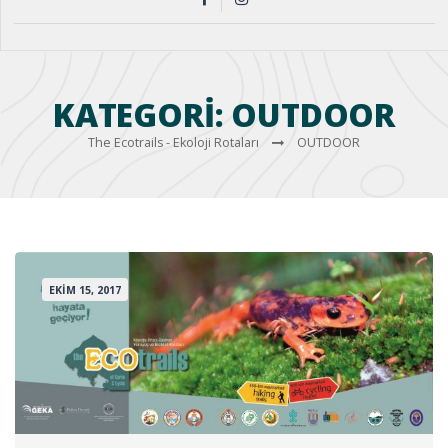
KATEGORI:
OUTDOOR
The Ecotrails - Ekoloji Rotaları
OUTDOOR
EKIM 15, 2017