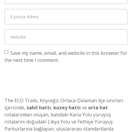
Save my name, email, and website in this browser for
the next time I comment.
The ECO Trails, Köyceğiz-Ortaca-Dalaman ilçe sınırları
içersinde,
sahil hattı
,
kuzey hattı
ve
orta hat
rotalarından oluşan, batıdaki Karia Yolu yürüyüş
rotalarını doğudaki Likya Yolu ve Fethiye Yürüyüş
Parkurlarına bağlayan, uluslararası standartlarda