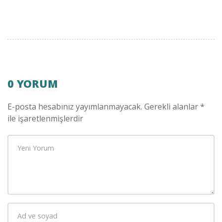
0 YORUM
E-posta hesabınız yayımlanmayacak.
Gerekli alanlar
*
ile işaretlenmişlerdir