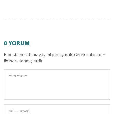
0 YORUM
E-posta hesabınız yayımlanmayacak.
Gerekli alanlar
*
ile işaretlenmişlerdir