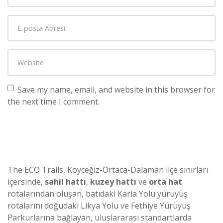
Save my name, email, and website in this browser for
the next time I comment.
The ECO Trails, Köyceğiz-Ortaca-Dalaman ilçe sınırları
içersinde,
sahil hattı
,
kuzey hattı
ve
orta hat
rotalarından oluşan, batıdaki Karia Yolu yürüyüş
rotalarını doğudaki Likya Yolu ve Fethiye Yürüyüş
Parkurlarına bağlayan, uluslararası standartlarda